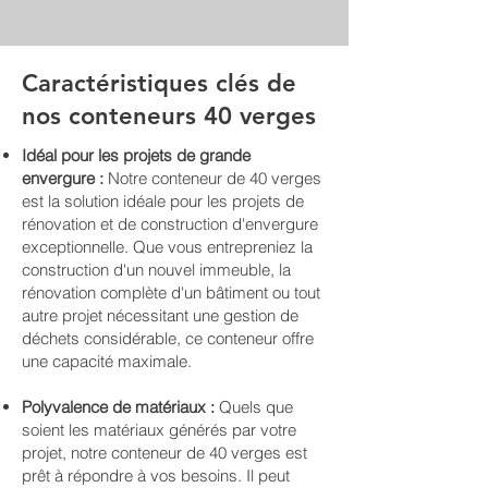
Caractéristiques clés de
nos conteneurs 40 verges
Idéal pour les projets de grande
envergure :
Notre conteneur de 40 verges
est la solution idéale pour les projets de
rénovation et de construction d'envergure
exceptionnelle. Que vous entrepreniez la
construction d'un nouvel immeuble, la
rénovation complète d'un bâtiment ou tout
autre projet nécessitant une gestion de
déchets considérable, ce conteneur offre
une capacité maximale.
Polyvalence de matériaux :
Quels que
soient les matériaux générés par votre
projet, notre conteneur de 40 verges est
prêt à répondre à vos besoins. Il peut