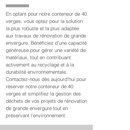
En optant pour notre conteneur de 40
verges, vous optez pour la solution
la plus robuste et la plus adaptée
aux travaux de rénovation de grande
envergure. Bénéficiez d'une capacité
généreuse pour gérer une variété de
matériaux, tout en contribuant
activement au recyclage et à la
durabilité environnementale.
Contactez-nous dès aujourd'hui pour
réserver notre conteneur de 40
verges et simplifiez la gestion des
déchets de vos projets de rénovation
de grande envergure tout en
préservant l'environnement.