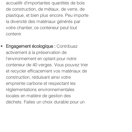
accueillir d'importantes quantités de bois
de construction, de métaux, de verre, de
plastique, et bien plus encore. Peu importe
la diversité des matériaux générés par
votre chantier, ce conteneur peut tout
contenir.
Engagement écologique :
Contribuez
activement à la préservation de
l'environnement en optant pour notre
conteneur de 40 verges. Vous pouvez trier
et recycler efficacement vos matériaux de
construction, réduisant ainsi votre
empreinte carbone et respectant les
réglementations environnementales
locales en matière de gestion des
déchets. Faites un choix durable pour un
avenir plus propre.
SOUMISSION GRATUITE