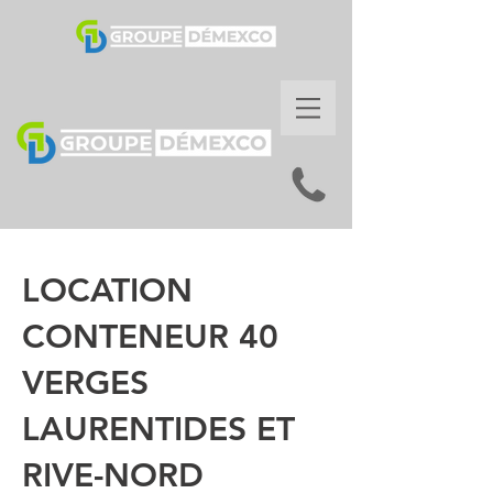
LOCATION
CONTENEUR 40
VERGES
LAURENTIDES ET
RIVE-NORD